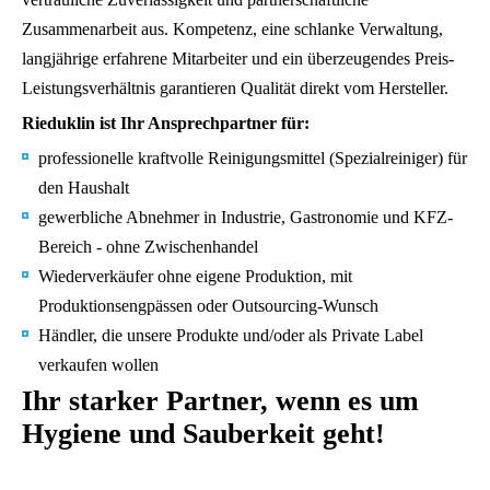
Zusammenarbeit aus. Kompetenz, eine schlanke Verwaltung,
langjährige erfahrene Mitarbeiter und ein überzeugendes Preis-
Leistungsverhältnis garantieren Qualität direkt vom Hersteller.
Rieduklin ist Ihr Ansprechpartner für:
professionelle kraftvolle Reinigungsmittel (Spezialreiniger) für
den Haushalt
gewerbliche Abnehmer in Industrie, Gastronomie und KFZ-
Bereich - ohne Zwischenhandel
Wiederverkäufer ohne eigene Produktion, mit
Produktionsengpässen oder Outsourcing-Wunsch
Händler, die unsere Produkte und/oder als Private Label
verkaufen wollen
Ihr starker Partner, wenn es um
Hygiene und Sauberkeit geht!