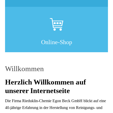
Online-Shop
Willkommen
Herzlich Willkommen auf
unserer Internetseite
Die Firma Rieduklin-Chemie Egon Beck GmbH blickt auf eine
40-jährige Erfahrung in der Herstellung von Reinigungs- und