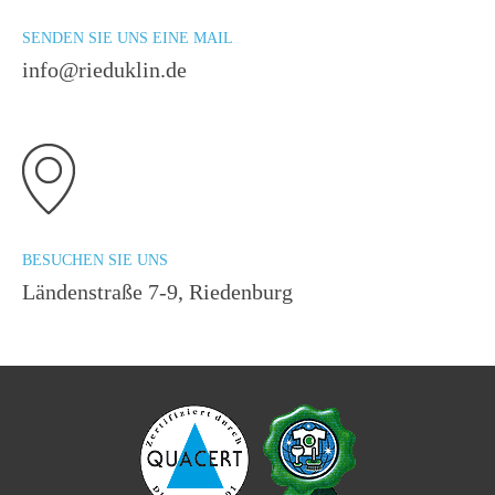
SENDEN SIE UNS EINE MAIL
info@rieduklin.de
BESUCHEN SIE UNS
Ländenstraße 7-9, Riedenburg