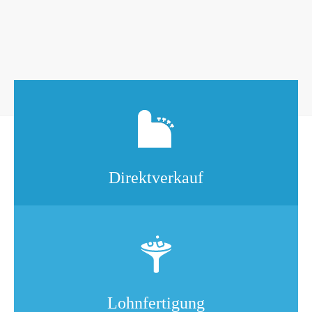
Direktverkauf
Lohnfertigung