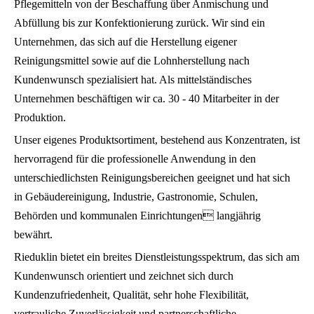
Pflegemitteln von der Beschaffung über Anmischung und
Abfüllung bis zur Konfektionierung zurück. Wir sind ein
Unternehmen, das sich auf die Herstellung eigener
Reinigungsmittel sowie auf die Lohnherstellung nach
Kundenwunsch spezialisiert hat. Als mittelständisches
Unternehmen beschäftigen wir ca. 30 - 40 Mitarbeiter in der
Produktion.
Unser eigenes Produktsortiment, bestehend aus Konzentraten, ist
hervorragend für die professionelle Anwendung in den
unterschiedlichsten Reinigungsbereichen geeignet und hat sich
in Gebäudereinigung, Industrie, Gastronomie, Schulen,
Behörden und kommunalen Einrichtungen langjährig
bewährt.
Rieduklin bietet ein breites Dienstleistungsspektrum, das sich am
Kundenwunsch orientiert und zeichnet sich durch
Kundenzufriedenheit, Qualität, sehr hohe Flexibilität,
vertrauliche Zuverlässigkeit und partnerschaftliche