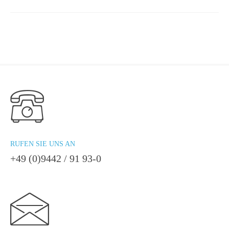
RUFEN SIE UNS AN
+49 (0)9442 / 91 93-0