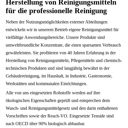
Herstellung von Reinigungsmitteln
für die professionelle Reinigung
Neben der Nutzungsmöglichkeiten externer Abteilungen
entwickeln wir in unserem Betrieb eigene Reinigungsmittel für
vielfältige Anwendungsbereiche. Unsere Produkte sind
umweltfreundliche Konzentrate, die einen sparsamen Verbrauch
gewährleisten. Sie profitieren von 40 Jahren Erfahrung in der
Herstellung von Reinigungsmitteln, Pflegemitteln und chemisch-
technischen Produkten und sind langjährig bewährt in der
Gebäudereinigung, im Haushalt, in Industrie, Gastronomie,
Werkstätten und kommunalen Einrichtungen.
Alle von uns eingesetzten Rohstoffe werden auf ihre
ökologischen Eigenschaften geprüft und entsprechen dem
Wasch- und Reinigungsmittelgesetz und den darin enthaltenen
Vorschriften sowie der Reach-VO. Eingesetzte Tenside sind
nach OECD über 90% biologisch abbaubar.