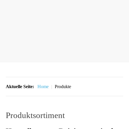
Aktuelle Seite:
Home
|
Produkte
Produktsortiment