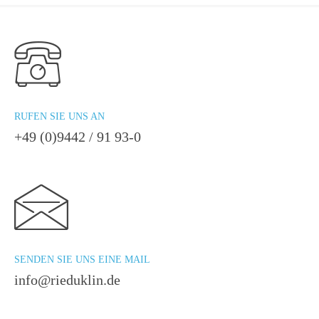
RUFEN SIE UNS AN
+49 (0)9442 / 91 93-0
SENDEN SIE UNS EINE MAIL
info@rieduklin.de