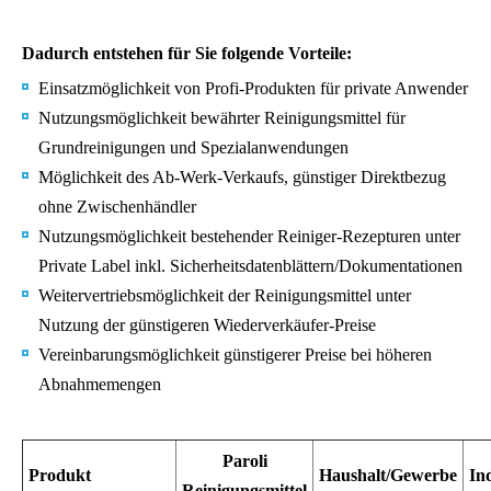
Dadurch entstehen für Sie folgende Vorteile:
Einsatzmöglichkeit von Profi-Produkten für private Anwender
Nutzungsmöglichkeit bewährter Reinigungsmittel für
Grundreinigungen und Spezialanwendungen
Möglichkeit des Ab-Werk-Verkaufs, günstiger Direktbezug
ohne Zwischenhändler
Nutzungsmöglichkeit bestehender Reiniger-Rezepturen unter
Private Label inkl. Sicherheitsdatenblättern/Dokumentationen
Weitervertriebsmöglichkeit der Reinigungsmittel unter
Nutzung der günstigeren Wiederverkäufer-Preise
Vereinbarungsmöglichkeit günstigerer Preise bei höheren
Abnahmemengen
Paroli
Produkt
Haushalt/Gewerbe
In
Reinigungsmittel