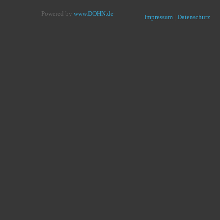
Powered by
www.DOHN.de
Impressum
|
Datenschutz