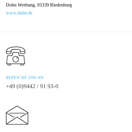
Dohn Werbung, 93339 Riedenburg
www.dohn.de
RUFEN SIE UNS AN
+49 (0)9442 / 91 93-0