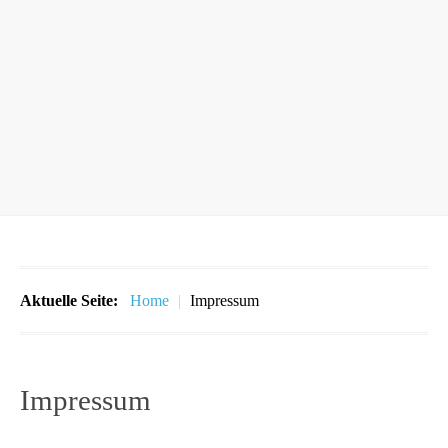
Aktuelle Seite:
Home
|
Impressum
Impressum