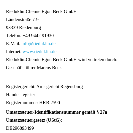
Rieduklin-Chemie Egon Beck GmbH
Ländenstraße 7-9
93339 Riedenburg
Telefon: +49 9442 91930
E-Mail:
info@rieduklin.de
Internet:
www.rieduklin.de
Rieduklin-Chemie Egon Beck GmbH wird vertreten durch:
Geschäftsführer Marcus Beck
Registergericht: Amtsgericht Regensburg
Handelsregister
Registernummer: HRB 2590
Umsatzsteuer-Identifikationsnummer gemäß § 27a
Umsatzsteuergesetz (UStG):
DE296893499