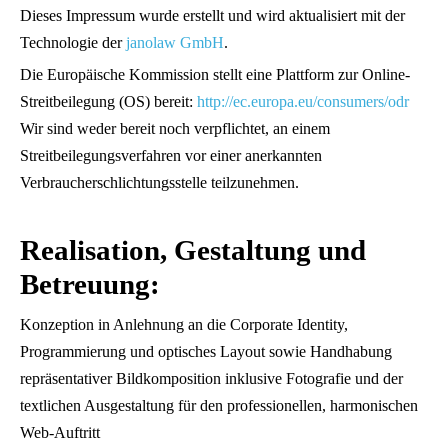
Dieses Impressum wurde erstellt und wird aktualisiert mit der
Technologie der
janolaw GmbH
.
Die Europäische Kommission stellt eine Plattform zur Online-
Streitbeilegung (OS) bereit:
http://ec.europa.eu/consumers/odr
Wir sind weder bereit noch verpflichtet, an einem
Streitbeilegungsverfahren vor einer anerkannten
Verbraucherschlichtungsstelle teilzunehmen.
Realisation, Gestaltung und
Betreuung:
Konzeption in Anlehnung an die Corporate Identity,
Programmierung und optisches Layout sowie Handhabung
repräsentativer Bildkomposition inklusive Fotografie und der
textlichen Ausgestaltung für den professionellen, harmonischen
Web-Auftritt