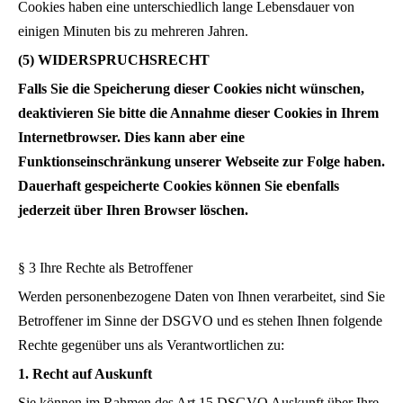
Cookies haben eine unterschiedlich lange Lebensdauer von
einigen Minuten bis zu mehreren Jahren.
(5) WIDERSPRUCHSRECHT
Falls Sie die Speicherung dieser Cookies nicht wünschen,
deaktivieren Sie bitte die Annahme dieser Cookies in Ihrem
Internetbrowser. Dies kann aber eine
Funktionseinschränkung unserer Webseite zur Folge haben.
Dauerhaft gespeicherte Cookies können Sie ebenfalls
jederzeit über Ihren Browser löschen.
§ 3 Ihre Rechte als Betroffener
Werden personenbezogene Daten von Ihnen verarbeitet, sind Sie
Betroffener im Sinne der DSGVO und es stehen Ihnen folgende
Rechte gegenüber uns als Verantwortlichen zu:
1. Recht auf Auskunft
Sie können im Rahmen des Art.15 DSGVO Auskunft über Ihre