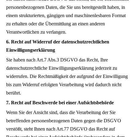
personenbezogenen Daten, die Sie uns bereitgestellt haben, in
einem strukturierten, gängigen und maschinenlesbaren Format
zu erhalten oder die Übermittlung an einen anderen
Verantwortlichen zu verlangen.
6. Recht auf Widerruf der datenschutzrechtlichen
Einwilligungserklärung
Sie haben nach Art.7 Abs.3 DSGVO das Recht, Ihre
datenschutzrechtliche Einwilligungserklärung jederzeit zu
widerrufen. Die Rechtmäßigkeit der aufgrund der Einwilligung
bis zum Widerruf erfolgten Verarbeitung wird dadurch nicht
berührt.
7. Recht auf Beschwerde bei einer Aufsichtsbehörde
Wenn Sie der Ansicht sind, dass die Verarbeitung der Sie
betreffenden personenbezogenen Daten gegen die DSGVO
verstößt, steht Ihnen nach Art.77 DSGVO das Recht auf