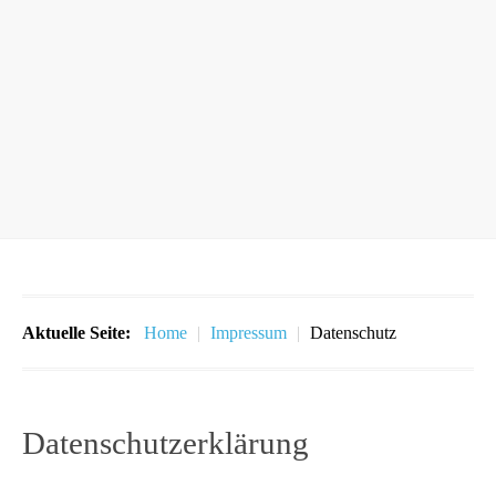
Aktuelle Seite:
Home
|
Impressum
|
Datenschutz
Datenschutzerklärung