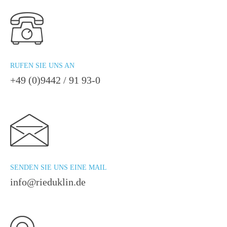
RUFEN SIE UNS AN
+49 (0)9442 / 91 93-0
SENDEN SIE UNS EINE MAIL
info@rieduklin.de