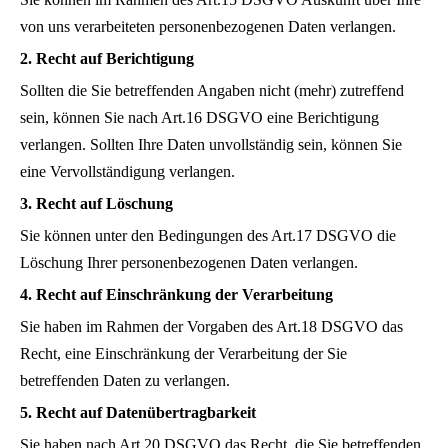
von uns verarbeiteten personenbezogenen Daten verlangen.
2. Recht auf Berichtigung
Sollten die Sie betreffenden Angaben nicht (mehr) zutreffend
sein, können Sie nach Art.16 DSGVO eine Berichtigung
verlangen. Sollten Ihre Daten unvollständig sein, können Sie
eine Vervollständigung verlangen.
3. Recht auf Löschung
Sie können unter den Bedingungen des Art.17 DSGVO die
Löschung Ihrer personenbezogenen Daten verlangen.
4. Recht auf Einschränkung der Verarbeitung
Sie haben im Rahmen der Vorgaben des Art.18 DSGVO das
Recht, eine Einschränkung der Verarbeitung der Sie
betreffenden Daten zu verlangen.
5. Recht auf Datenübertragbarkeit
Sie haben nach Art.20 DSGVO das Recht, die Sie betreffenden