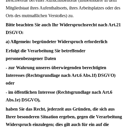
Beschwerde bei einer Aufsichtsbehörde (insbesondere in dem
Mitgliedstaat ihres Aufenthaltsorts, ihres Arbeitsplatzes oder des
Orts des mutmaßlichen Verstoßes) zu.
Bitte beachten Sie auch Ihr Widerspruchsrecht nach Art.21
DSGVO:
a) Allgemein: begründeter Widerspruch erforderlich
Erfolgt die Verarbeitung Sie betreffender
personenbezogener Daten
- zur Wahrung unseres überwiegenden berechtigten
Interesses (Rechtsgrundlage nach Art.6 Abs.1f) DSGVO)
oder
- im öffentlichen Interesse (Rechtsgrundlage nach Art.6
Abs.1e) DSGVO),
haben Sie das Recht, jederzeit aus Gründen, die sich aus
Ihrer besonderen Situation ergeben, gegen die Verarbeitung
Widerspruch einzulegen; dies gilt auch für ein auf die