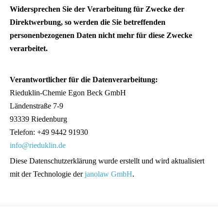
Widersprechen Sie der Verarbeitung für Zwecke der
Direktwerbung, so werden die Sie betreffenden
personenbezogenen Daten nicht mehr für diese Zwecke
verarbeitet.
Verantwortlicher für die Datenverarbeitung:
Rieduklin-Chemie Egon Beck GmbH
Ländenstraße 7-9
93339 Riedenburg
Telefon: +49 9442 91930
info@rieduklin.de
Diese Datenschutzerklärung wurde erstellt und wird aktualisiert
mit der Technologie der
janolaw GmbH
.