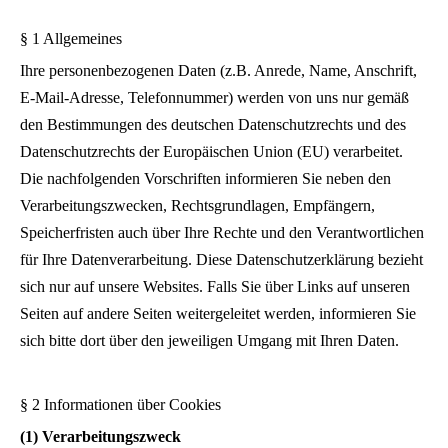
§ 1 Allgemeines
Ihre personenbezogenen Daten (z.B. Anrede, Name, Anschrift,
E-Mail-Adresse, Telefonnummer) werden von uns nur gemäß
den Bestimmungen des deutschen Datenschutzrechts und des
Datenschutzrechts der Europäischen Union (EU) verarbeitet.
Die nachfolgenden Vorschriften informieren Sie neben den
Verarbeitungszwecken, Rechtsgrundlagen, Empfängern,
Speicherfristen auch über Ihre Rechte und den Verantwortlichen
für Ihre Datenverarbeitung. Diese Datenschutzerklärung bezieht
sich nur auf unsere Websites. Falls Sie über Links auf unseren
Seiten auf andere Seiten weitergeleitet werden, informieren Sie
sich bitte dort über den jeweiligen Umgang mit Ihren Daten.
§ 2 Informationen über Cookies
(1) Verarbeitungszweck