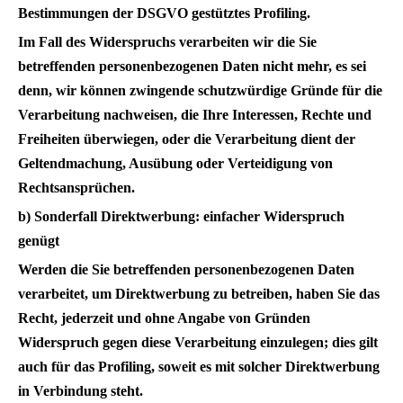
Bestimmungen der DSGVO gestütztes Profiling.
Im Fall des Widerspruchs verarbeiten wir die Sie
betreffenden personenbezogenen Daten nicht mehr, es sei
denn, wir können zwingende schutzwürdige Gründe für die
Verarbeitung nachweisen, die Ihre Interessen, Rechte und
Freiheiten überwiegen, oder die Verarbeitung dient der
Geltendmachung, Ausübung oder Verteidigung von
Rechtsansprüchen.
b) Sonderfall Direktwerbung: einfacher Widerspruch
genügt
Werden die Sie betreffenden personenbezogenen Daten
verarbeitet, um Direktwerbung zu betreiben, haben Sie das
Recht, jederzeit und ohne Angabe von Gründen
Widerspruch gegen diese Verarbeitung einzulegen; dies gilt
auch für das Profiling, soweit es mit solcher Direktwerbung
in Verbindung steht.