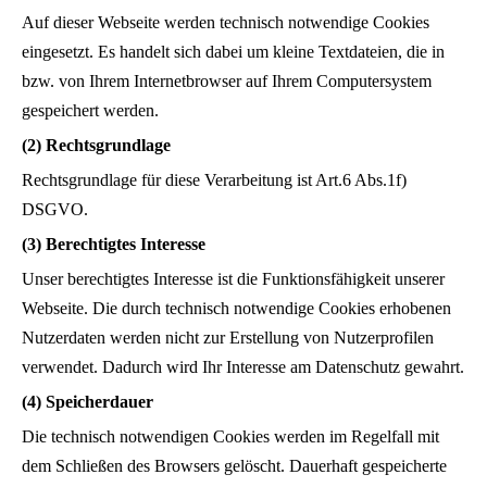
Auf dieser Webseite werden technisch notwendige Cookies
eingesetzt. Es handelt sich dabei um kleine Textdateien, die in
bzw. von Ihrem Internetbrowser auf Ihrem Computersystem
gespeichert werden.
(2) Rechtsgrundlage
Rechtsgrundlage für diese Verarbeitung ist Art.6 Abs.1f)
DSGVO.
(3) Berechtigtes Interesse
Unser berechtigtes Interesse ist die Funktionsfähigkeit unserer
Webseite. Die durch technisch notwendige Cookies erhobenen
Nutzerdaten werden nicht zur Erstellung von Nutzerprofilen
verwendet. Dadurch wird Ihr Interesse am Datenschutz gewahrt.
(4) Speicherdauer
Die technisch notwendigen Cookies werden im Regelfall mit
dem Schließen des Browsers gelöscht. Dauerhaft gespeicherte